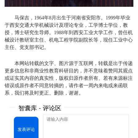
马保吉，1964年8月出生于河南省安阳市。1999年毕业
于西安交通大学机械设计及理论专业，工学博士学位，教
授，博士研究生导师。1988年到西安工业大学工作，曾任机
械设计教研室主任、机电工程学院副院长等，现任工业中心
主任、党支部书记。
本网站转载的文字、图片源于互联网，转载是出于传递
更多信息和非商业性教育科研目的，并不意味着赞同其观点
或证实其内容的真实性，版权归原作者所有、若有来源标注
错误或原作者不同意转摘的，请作者一周内来电或来函联
系，我们将及时更正、删除，谢谢。
智囊库 - 评论区
发表评论