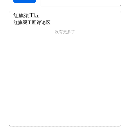
红旗渠工匠
红旗渠工匠评论区
没有更多了