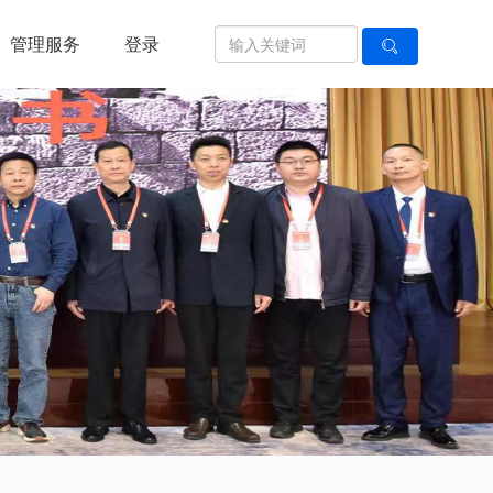
管理服务
登录