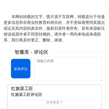
本网站转载的文字、图片源于互联网，转载是出于传递
更多信息和非商业性教育科研目的，并不意味着赞同其观点
或证实其内容的真实性，版权归原作者所有、若有来源标注
错误或原作者不同意转摘的，请作者一周内来电或来函联
系，我们将及时更正、删除，谢谢。
智囊库 - 评论区
发表评论
红旗渠工匠
红旗渠工匠评论区
没有更多了