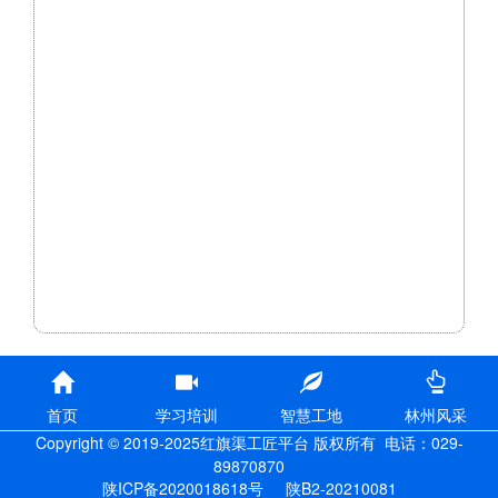
首页
学习培训
智慧工地
林州风采
Copyright © 2019-2025红旗渠工匠平台 版权所有
电话：029-
89870870
陕ICP备2020018618号
陕B2-20210081